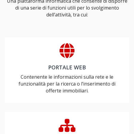
Una piattaforma informatica che consente di disporre
di una serie di funzioni utili per lo svolgimento
dell’attività, tra cui:
PORTALE WEB
Contenente le informazioni sulla rete e le
funzionalità per la ricerca o l’inserimento di
offerte immobiliari.