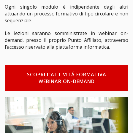
Ogni singolo modulo è indipendente dagli altri
attuando un processo formativo di tipo circolare e non
sequenziale.
Le lezioni saranno somministrate in webinar on-
demand, presso il proprio Punto Affiliato, attraverso
l’accesso riservato alla piattaforma informatica.
SCOPRI L’ATTIVITÁ FORMATIVA
WEBINAR ON-DEMAND