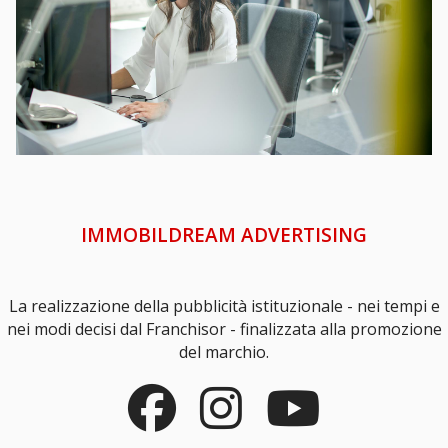
IMMOBILDREAM ADVERTISING
La realizzazione della pubblicità istituzionale - nei tempi e
nei modi decisi dal Franchisor - finalizzata alla promozione
del marchio.