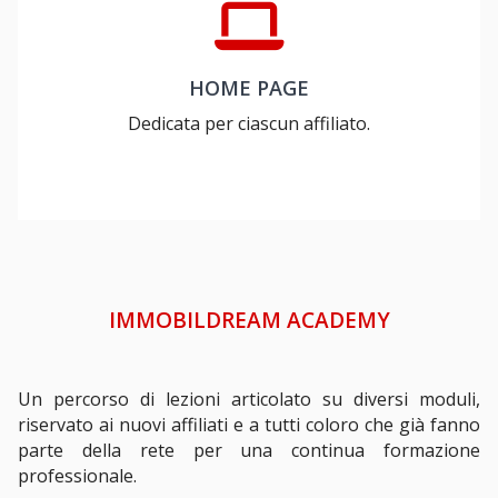
HOME PAGE
Dedicata per ciascun affiliato.
IMMOBILDREAM ACADEMY
Un percorso di lezioni articolato su diversi moduli,
riservato ai nuovi affiliati e a tutti coloro che già fanno
parte della rete per una continua formazione
professionale.