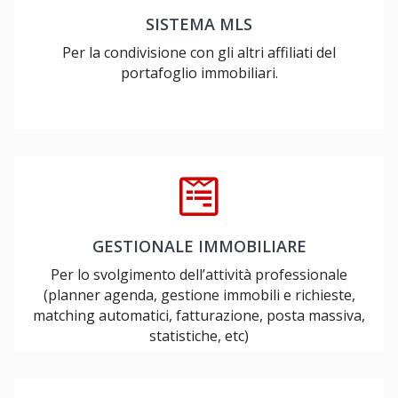
SISTEMA MLS
Per la condivisione con gli altri affiliati del
portafoglio immobiliari.
GESTIONALE IMMOBILIARE
Per lo svolgimento dell’attività professionale
(planner agenda, gestione immobili e richieste,
matching automatici, fatturazione, posta massiva,
statistiche, etc)