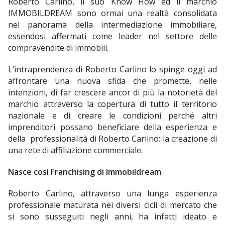
Roberto Carlino, il suo Know How ed il marchio
IMMOBILDREAM sono ormai una realtà consolidata
nel panorama della intermediazione immobiliare,
essendosi affermati come leader nel settore delle
compravendite di immobili.
L’intraprendenza di Roberto Carlino lo spinge oggi ad
affrontare una nuova sfida che promette, nelle
intenzioni, di far crescere ancor di più la notorietà del
marchio attraverso la copertura di tutto il territorio
nazionale e di creare le condizioni perché altri
imprenditori possano beneficiare della esperienza e
della professionalità di Roberto Carlino: la creazione di
una rete di affiliazione commerciale.
Nasce così Franchising di Immobildream
Roberto Carlino, attraverso una lunga esperienza
professionale maturata nei diversi cicli di mercato che
si sono susseguiti negli anni, ha infatti ideato e