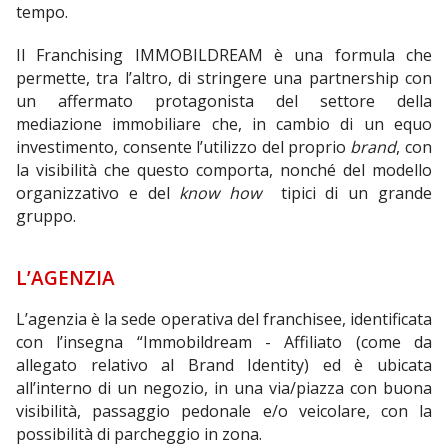
tempo.
Il Franchising IMMOBILDREAM è una formula che
permette, tra l’altro, di stringere una partnership con
un affermato protagonista del settore della
mediazione immobiliare che, in cambio di un equo
investimento, consente l’utilizzo del proprio
brand
, con
la visibilità che questo comporta, nonché del modello
organizzativo e del
know how
tipici di un grande
gruppo.
L’AGENZIA
L’agenzia è la sede operativa del franchisee, identificata
con l’insegna “Immobildream - Affiliato (come da
allegato relativo al Brand Identity) ed è ubicata
all’interno di un negozio, in una via/piazza con buona
visibilità, passaggio pedonale e/o veicolare, con la
possibilità di parcheggio in zona.